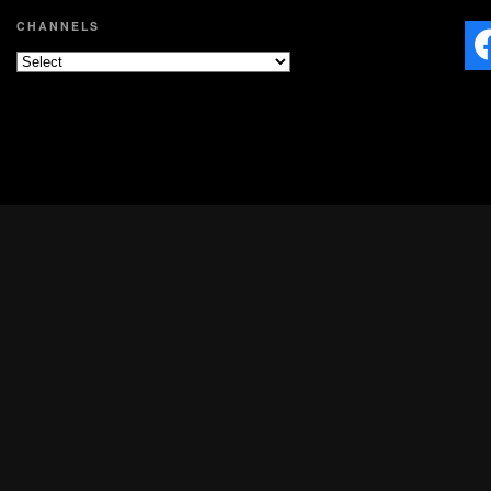
CHANNELS